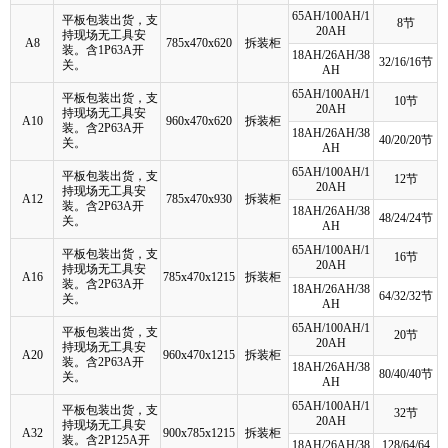
65AH/100AH/1
平板包装出货，支
8节
20AH
持现场无工具安
A8
785x470x620
拆装柜
装。含1P63A开
18AH/26AH/38
32/16/16节
关。
AH
65AH/100AH/1
平板包装出货，支
10节
20AH
持现场无工具安
A10
960x470x620
拆装柜
装。含2P63A开
18AH/26AH/38
40/20/20节
关。
AH
65AH/100AH/1
平板包装出货，支
12节
20AH
持现场无工具安
A12
785x470x930
拆装柜
装。含2P63A开
18AH/26AH/38
48/24/24节
关。
AH
65AH/100AH/1
平板包装出货，支
16节
20AH
持现场无工具安
A16
785x470x1215
拆装柜
装。含2P63A开
18AH/26AH/38
64/32/32节
关。
AH
65AH/100AH/1
平板包装出货，支
20节
20AH
持现场无工具安
A20
960x470x1215
拆装柜
装。含2P63A开
18AH/26AH/38
80/40/40节
关。
AH
65AH/100AH/1
平板包装出货，支
32节
20AH
持现场无工具安
A32
900x785x1215
拆装柜
装。含2P125A开
18AH/26AH/38
128/64/64