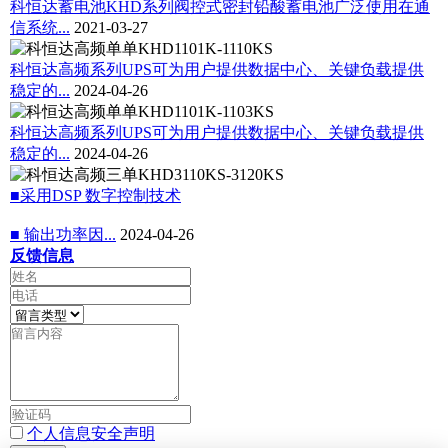
科恒达蓄电池KHD系列阀控式密封铅酸蓄电池广泛使用在通
信系统...
2021-03-27
科恒达高频系列UPS可为用户提供数据中心、关键负载提供
稳定的...
2024-04-26
科恒达高频系列UPS可为用户提供数据中心、关键负载提供
稳定的...
2024-04-26
■采用DSP 数字控制技术
■ 输出功率因...
2024-04-26
反馈信息
个人信息安全声明