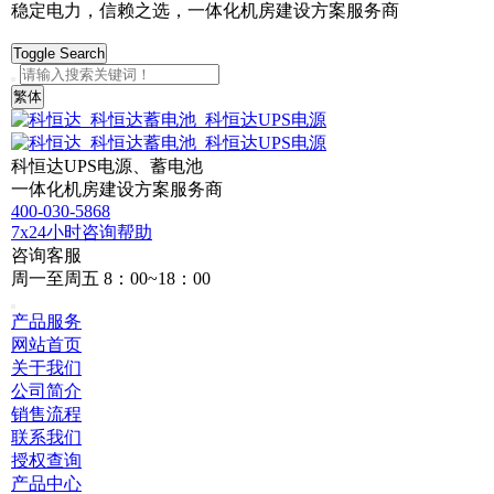
稳定电力，信赖之选，一体化机房建设方案服务商
Toggle Search
繁体
科恒达UPS电源、蓄电池
一体化机房建设方案服务商
400-030-5868
7x24小时咨询帮助
咨询客服
周一至周五 8：00~18：00
产品服务
网站首页
关于我们
公司简介
销售流程
联系我们
授权查询
产品中心