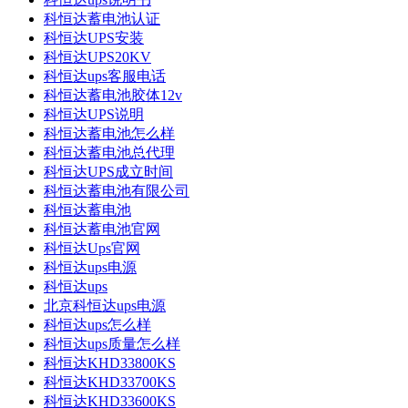
科恒达蓄电池认证
科恒达UPS安装
科恒达UPS20KV
科恒达ups客服电话
科恒达蓄电池胶体12v
科恒达UPS说明
科恒达蓄电池怎么样
科恒达蓄电池总代理
科恒达UPS成立时间
科恒达蓄电池有限公司
科恒达蓄电池
科恒达蓄电池官网
科恒达Ups官网
科恒达ups电源
科恒达ups
北京科恒达ups电源
科恒达ups怎么样
科恒达ups质量怎么样
科恒达KHD33800KS
科恒达KHD33700KS
科恒达KHD33600KS